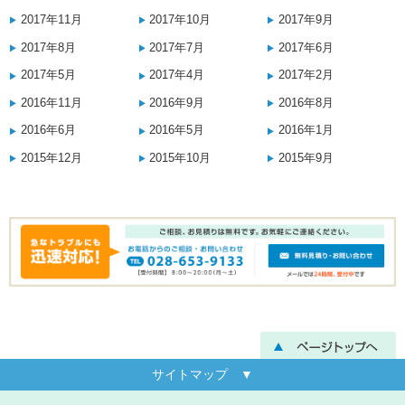
2017年11月
2017年10月
2017年9月
2017年8月
2017年7月
2017年6月
2017年5月
2017年4月
2017年2月
2016年11月
2016年9月
2016年8月
2016年6月
2016年5月
2016年1月
2015年12月
2015年10月
2015年9月
サイトマップ ▼