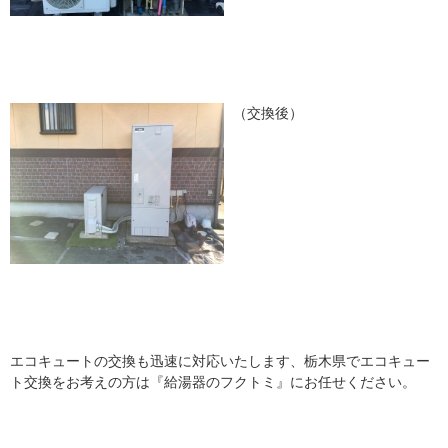
（交換後）
エコキュートの交換も迅速に対応いたします、栃木県でエコキュー
ト交換をお考えの方は『給湯器のフクトミ』にお任せください。