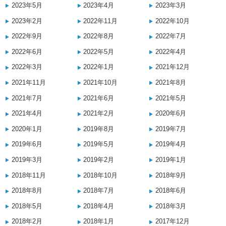
2023年5月
2023年4月
2023年3月
2023年2月
2022年11月
2022年10月
2022年9月
2022年8月
2022年7月
2022年6月
2022年5月
2022年4月
2022年3月
2022年1月
2021年12月
2021年11月
2021年10月
2021年8月
2021年7月
2021年6月
2021年5月
2021年4月
2021年2月
2020年6月
2020年1月
2019年8月
2019年7月
2019年6月
2019年5月
2019年4月
2019年3月
2019年2月
2019年1月
2018年11月
2018年10月
2018年9月
2018年8月
2018年7月
2018年6月
2018年5月
2018年4月
2018年3月
2018年2月
2018年1月
2017年12月