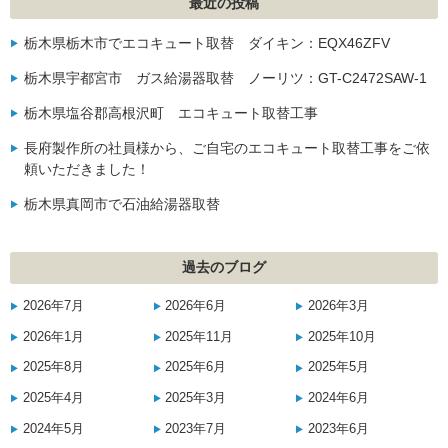
最近の投稿
栃木県栃木市でエコキュート取替 ダイキン：EQX46ZFV
栃木県宇都宮市 ガス給湯器取替 ノーリツ：GT-C2472SAW-1
栃木県塩谷郡高根沢町 エコキュート取替工事
長府製作所の社員様から、ご自宅のエコキュート取替工事をご依
頼いただきました！
栃木県真岡市で石油給湯器取替
過去のブログ
2026年7月
2026年6月
2026年3月
2026年1月
2025年11月
2025年10月
2025年8月
2025年6月
2025年5月
2025年4月
2025年3月
2024年6月
2024年5月
2023年7月
2023年6月