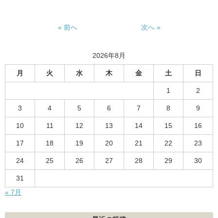
« 前へ
次へ »
2026年8月
月
火
水
木
金
土
日
1
2
3
4
5
6
7
8
9
10
11
12
13
14
15
16
17
18
19
20
21
22
23
24
25
26
27
28
29
30
31
« 7月