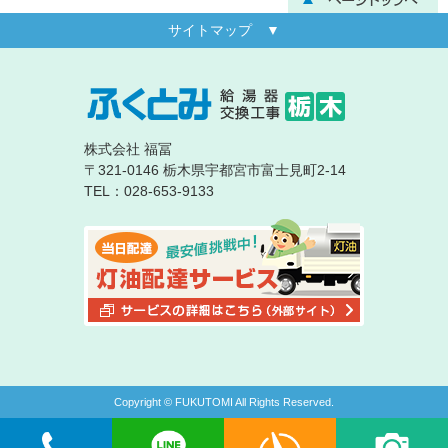
サイトマップ ▼
株式会社 福冨
〒321-0146 栃木県宇都宮市富士見町2-14
TEL：028-653-9133
Copyright © FUKUTOMI All Rights Reserved.