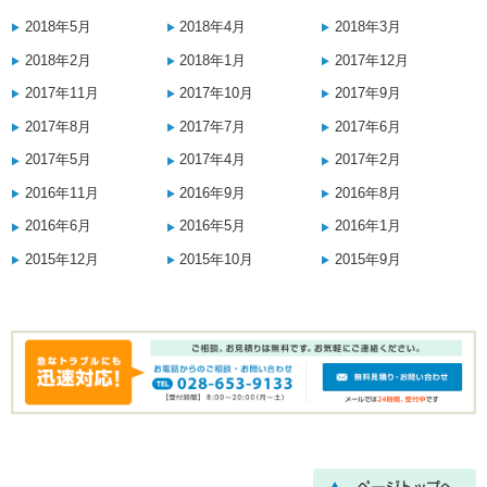
2018年5月
2018年4月
2018年3月
2018年2月
2018年1月
2017年12月
2017年11月
2017年10月
2017年9月
2017年8月
2017年7月
2017年6月
2017年5月
2017年4月
2017年2月
2016年11月
2016年9月
2016年8月
2016年6月
2016年5月
2016年1月
2015年12月
2015年10月
2015年9月