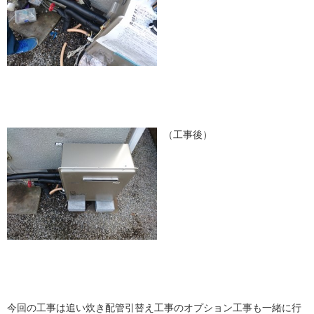
（工事後）
今回の工事は追い炊き配管引替え工事のオプション工事も一緒に行