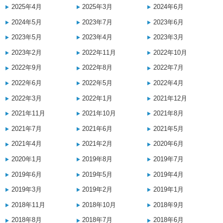
2025年4月
2025年3月
2024年6月
2024年5月
2023年7月
2023年6月
2023年5月
2023年4月
2023年3月
2023年2月
2022年11月
2022年10月
2022年9月
2022年8月
2022年7月
2022年6月
2022年5月
2022年4月
2022年3月
2022年1月
2021年12月
2021年11月
2021年10月
2021年8月
2021年7月
2021年6月
2021年5月
2021年4月
2021年2月
2020年6月
2020年1月
2019年8月
2019年7月
2019年6月
2019年5月
2019年4月
2019年3月
2019年2月
2019年1月
2018年11月
2018年10月
2018年9月
2018年8月
2018年7月
2018年6月