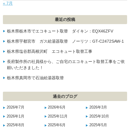
« 7月
最近の投稿
栃木県栃木市でエコキュート取替 ダイキン：EQX46ZFV
栃木県宇都宮市 ガス給湯器取替 ノーリツ：GT-C2472SAW-1
栃木県塩谷郡高根沢町 エコキュート取替工事
長府製作所の社員様から、ご自宅のエコキュート取替工事をご依
頼いただきました！
栃木県真岡市で石油給湯器取替
過去のブログ
2026年7月
2026年6月
2026年3月
2026年1月
2025年11月
2025年10月
2025年8月
2025年6月
2025年5月