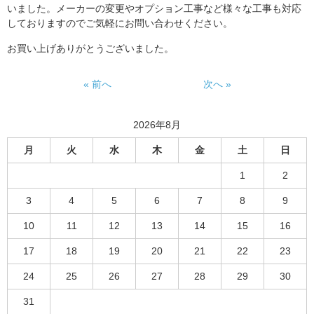
いました。メーカーの変更やオプション工事など様々な工事も対応
しておりますのでご気軽にお問い合わせください。
お買い上げありがとうございました。
« 前へ
次へ »
2026年8月
月
火
水
木
金
土
日
1
2
3
4
5
6
7
8
9
10
11
12
13
14
15
16
17
18
19
20
21
22
23
24
25
26
27
28
29
30
31