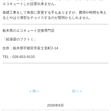
エコキュートしか設置出来ません。
基礎工事をして角形に変更する手もありますが、費用や時間を考え
るとやはり薄型をチョイスするのが賢明かもしれません。
栃木県のエコキュート交換専門店
「給湯器のフクトミ」
住所：栃木県宇都宮市富士見町2-14
TEL：028-653-9133
« 前へ
次へ »
2026年8月