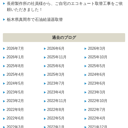
長府製作所の社員様から、ご自宅のエコキュート取替工事をご依
頼いただきました！
栃木県真岡市で石油給湯器取替
過去のブログ
2026年7月
2026年6月
2026年3月
2026年1月
2025年11月
2025年10月
2025年8月
2025年6月
2025年5月
2025年4月
2025年3月
2024年6月
2024年5月
2023年7月
2023年6月
2023年5月
2023年4月
2023年3月
2023年2月
2022年11月
2022年10月
2022年9月
2022年8月
2022年7月
2022年6月
2022年5月
2022年4月
2022年3月
2022年1月
2021年12月