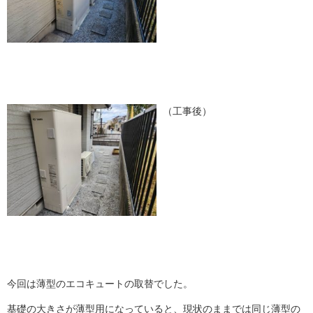
（工事後）
今回は薄型のエコキュートの取替でした。
基礎の大きさが薄型用になっていると、現状のままでは同じ薄型の