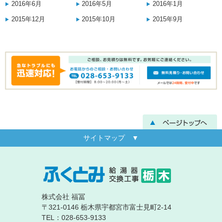
2016年6月
2016年5月
2016年1月
2015年12月
2015年10月
2015年9月
サイトマップ ▼
株式会社 福冨
〒321-0146 栃木県宇都宮市富士見町2-14
TEL：028-653-9133