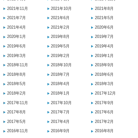
2021年11月
2021年10月
2021年8月
2021年7月
2021年6月
2021年5月
2021年4月
2021年2月
2020年6月
2020年1月
2019年8月
2019年7月
2019年6月
2019年5月
2019年4月
2019年3月
2019年2月
2019年1月
2018年11月
2018年10月
2018年9月
2018年8月
2018年7月
2018年6月
2018年5月
2018年4月
2018年3月
2018年2月
2018年1月
2017年12月
2017年11月
2017年10月
2017年9月
2017年8月
2017年7月
2017年6月
2017年5月
2017年4月
2017年2月
2016年11月
2016年9月
2016年8月