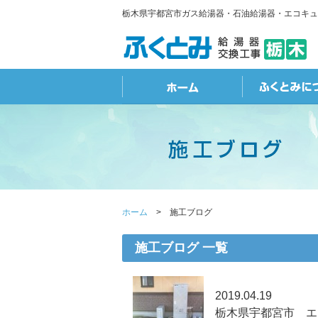
栃木県宇都宮市ガス給湯器・石油給湯器・エコキュ
ホーム
施工ブログ
施工ブログ 一覧
2019.04.19
栃木県宇都宮市 エコ