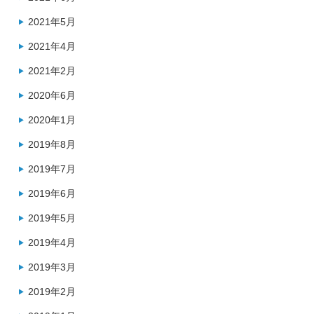
2021年5月
2021年4月
2021年2月
2020年6月
2020年1月
2019年8月
2019年7月
2019年6月
2019年5月
2019年4月
2019年3月
2019年2月