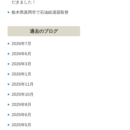
だきました！
栃木県真岡市で石油給湯器取替
過去のブログ
2026年7月
2026年6月
2026年3月
2026年1月
2025年11月
2025年10月
2025年8月
2025年6月
2025年5月