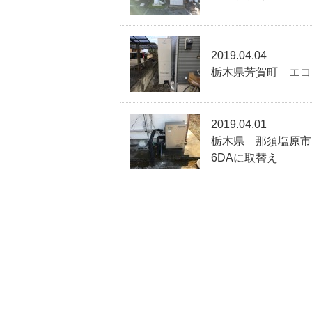
2019.04.04
栃木県芳賀町 エコキ
2019.04.01
栃木県 那須塩原市 
6DAに取替え