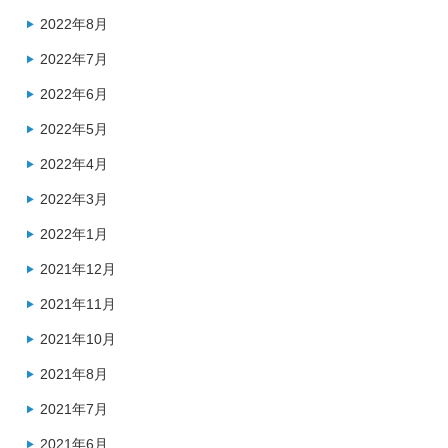
2022年8月
2022年7月
2022年6月
2022年5月
2022年4月
2022年3月
2022年1月
2021年12月
2021年11月
2021年10月
2021年8月
2021年7月
2021年6月