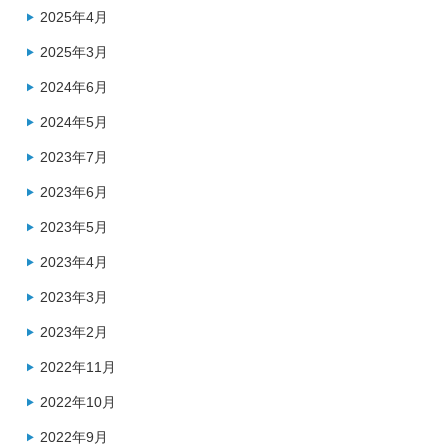
2025年4月
2025年3月
2024年6月
2024年5月
2023年7月
2023年6月
2023年5月
2023年4月
2023年3月
2023年2月
2022年11月
2022年10月
2022年9月