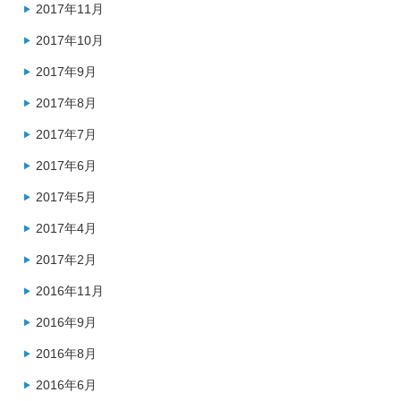
2017年11月
2017年10月
2017年9月
2017年8月
2017年7月
2017年6月
2017年5月
2017年4月
2017年2月
2016年11月
2016年9月
2016年8月
2016年6月