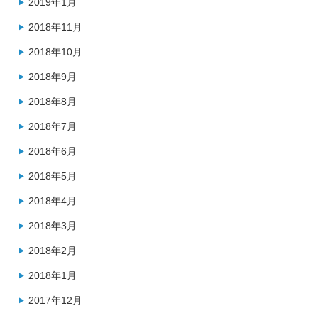
2019年1月
2018年11月
2018年10月
2018年9月
2018年8月
2018年7月
2018年6月
2018年5月
2018年4月
2018年3月
2018年2月
2018年1月
2017年12月