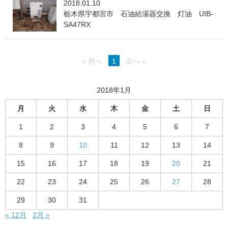
2018.01.10
栃木県宇都宮市 石油給湯器交換 灯油 UIB-
SA47RX
« 前へ
1
次へ »
2018年1月
月
火
水
木
金
土
日
1
2
3
4
5
6
7
8
9
10
11
12
13
14
15
16
17
18
19
20
21
22
23
24
25
26
27
28
29
30
31
« 12月
2月 »