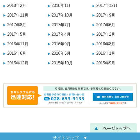
2018年2月
2018年1月
2017年12月
2017年11月
2017年10月
2017年9月
2017年8月
2017年7月
2017年6月
2017年5月
2017年4月
2017年2月
2016年11月
2016年9月
2016年8月
2016年6月
2016年5月
2016年1月
2015年12月
2015年10月
2015年9月
サイトマップ ▼