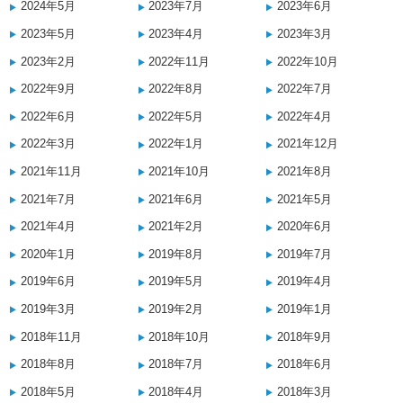
2024年5月
2023年7月
2023年6月
2023年5月
2023年4月
2023年3月
2023年2月
2022年11月
2022年10月
2022年9月
2022年8月
2022年7月
2022年6月
2022年5月
2022年4月
2022年3月
2022年1月
2021年12月
2021年11月
2021年10月
2021年8月
2021年7月
2021年6月
2021年5月
2021年4月
2021年2月
2020年6月
2020年1月
2019年8月
2019年7月
2019年6月
2019年5月
2019年4月
2019年3月
2019年2月
2019年1月
2018年11月
2018年10月
2018年9月
2018年8月
2018年7月
2018年6月
2018年5月
2018年4月
2018年3月