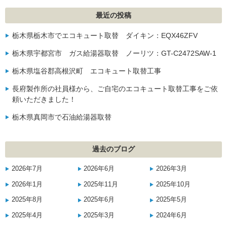
最近の投稿
栃木県栃木市でエコキュート取替 ダイキン：EQX46ZFV
栃木県宇都宮市 ガス給湯器取替 ノーリツ：GT-C2472SAW-1
栃木県塩谷郡高根沢町 エコキュート取替工事
長府製作所の社員様から、ご自宅のエコキュート取替工事をご依
頼いただきました！
栃木県真岡市で石油給湯器取替
過去のブログ
2026年7月
2026年6月
2026年3月
2026年1月
2025年11月
2025年10月
2025年8月
2025年6月
2025年5月
2025年4月
2025年3月
2024年6月