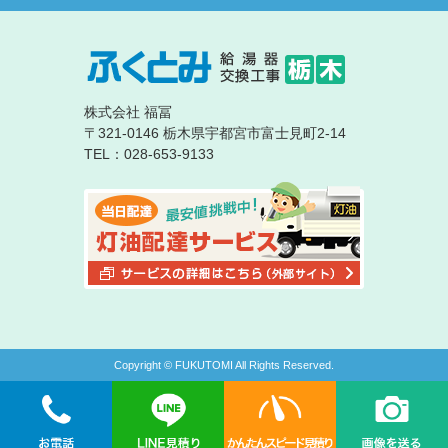
株式会社 福冨
〒321-0146 栃木県宇都宮市富士見町2-14
TEL：028-653-9133
Copyright © FUKUTOMI All Rights Reserved.