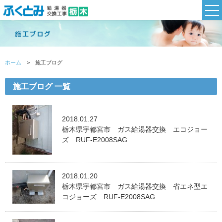
ホーム
施工ブログ
施工ブログ 一覧
2018.01.27
栃木県宇都宮市 ガス給湯器交換 エコジョー
ズ RUF-E2008SAG
2018.01.20
栃木県宇都宮市 ガス給湯器交換 省エネ型エ
コジョーズ RUF-E2008SAG