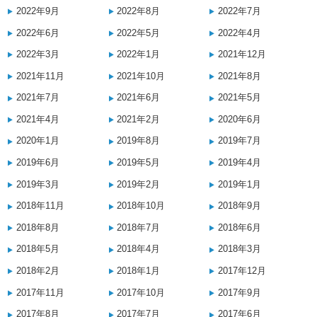
2022年9月
2022年8月
2022年7月
2022年6月
2022年5月
2022年4月
2022年3月
2022年1月
2021年12月
2021年11月
2021年10月
2021年8月
2021年7月
2021年6月
2021年5月
2021年4月
2021年2月
2020年6月
2020年1月
2019年8月
2019年7月
2019年6月
2019年5月
2019年4月
2019年3月
2019年2月
2019年1月
2018年11月
2018年10月
2018年9月
2018年8月
2018年7月
2018年6月
2018年5月
2018年4月
2018年3月
2018年2月
2018年1月
2017年12月
2017年11月
2017年10月
2017年9月
2017年8月
2017年7月
2017年6月