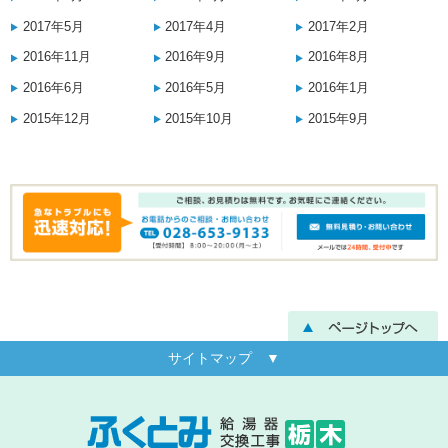
2017年5月
2017年4月
2017年2月
2016年11月
2016年9月
2016年8月
2016年6月
2016年5月
2016年1月
2015年12月
2015年10月
2015年9月
サイトマップ ▼