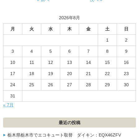
2026年8月
月
火
水
木
金
土
日
1
2
3
4
5
6
7
8
9
10
11
12
13
14
15
16
17
18
19
20
21
22
23
24
25
26
27
28
29
30
31
« 7月
最近の投稿
栃木県栃木市でエコキュート取替 ダイキン：EQX46ZFV