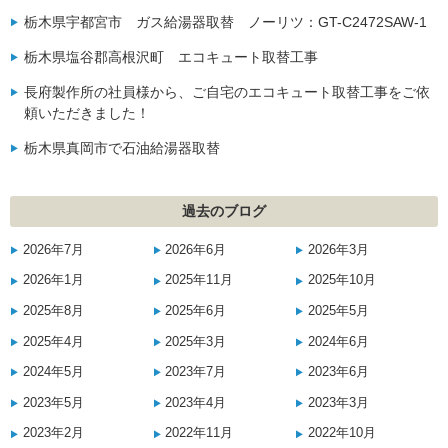
栃木県宇都宮市 ガス給湯器取替 ノーリツ：GT-C2472SAW-1
栃木県塩谷郡高根沢町 エコキュート取替工事
長府製作所の社員様から、ご自宅のエコキュート取替工事をご依
頼いただきました！
栃木県真岡市で石油給湯器取替
過去のブログ
2026年7月
2026年6月
2026年3月
2026年1月
2025年11月
2025年10月
2025年8月
2025年6月
2025年5月
2025年4月
2025年3月
2024年6月
2024年5月
2023年7月
2023年6月
2023年5月
2023年4月
2023年3月
2023年2月
2022年11月
2022年10月