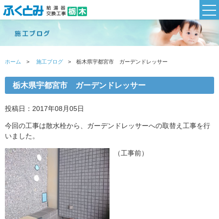
ホーム
施工ブログ
栃木県宇都宮市 ガーデンドレッサー
栃木県宇都宮市 ガーデンドレッサー
投稿日：2017年08月05日
今回の工事は散水栓から、ガーデンドレッサーへの取替え工事を行
いました。
（工事前）