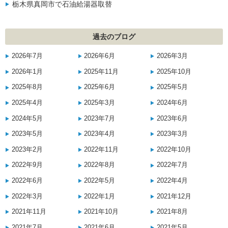
栃木県真岡市で石油給湯器取替
過去のブログ
2026年7月
2026年6月
2026年3月
2026年1月
2025年11月
2025年10月
2025年8月
2025年6月
2025年5月
2025年4月
2025年3月
2024年6月
2024年5月
2023年7月
2023年6月
2023年5月
2023年4月
2023年3月
2023年2月
2022年11月
2022年10月
2022年9月
2022年8月
2022年7月
2022年6月
2022年5月
2022年4月
2022年3月
2022年1月
2021年12月
2021年11月
2021年10月
2021年8月
2021年7月
2021年6月
2021年5月