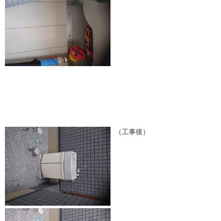
（工事後）