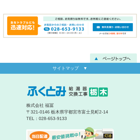
サイトマップ ▼
株式会社 福冨
〒321-0146 栃木県宇都宮市富士見町2-14
TEL：028-653-9133