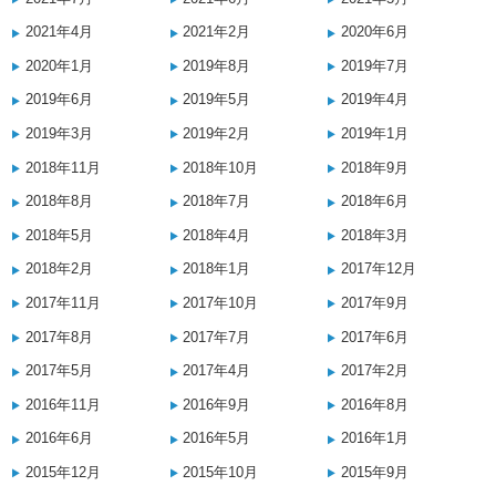
2021年4月
2021年2月
2020年6月
2020年1月
2019年8月
2019年7月
2019年6月
2019年5月
2019年4月
2019年3月
2019年2月
2019年1月
2018年11月
2018年10月
2018年9月
2018年8月
2018年7月
2018年6月
2018年5月
2018年4月
2018年3月
2018年2月
2018年1月
2017年12月
2017年11月
2017年10月
2017年9月
2017年8月
2017年7月
2017年6月
2017年5月
2017年4月
2017年2月
2016年11月
2016年9月
2016年8月
2016年6月
2016年5月
2016年1月
2015年12月
2015年10月
2015年9月