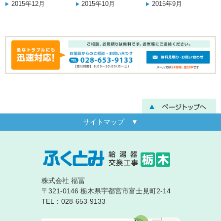
2015年12月
2015年10月
2015年9月
サイトマップ ▼
株式会社 福冨
〒321-0146 栃木県宇都宮市富士見町2-14
TEL：028-653-9133