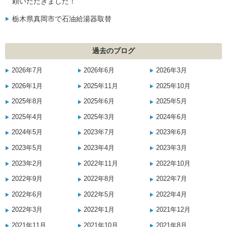
頼いただきました！
栃木県真岡市で石油給湯器取替
過去のブログ
2026年7月
2026年6月
2026年3月
2026年1月
2025年11月
2025年10月
2025年8月
2025年6月
2025年5月
2025年4月
2025年3月
2024年6月
2024年5月
2023年7月
2023年6月
2023年5月
2023年4月
2023年3月
2023年2月
2022年11月
2022年10月
2022年9月
2022年8月
2022年7月
2022年6月
2022年5月
2022年4月
2022年3月
2022年1月
2021年12月
2021年11月
2021年10月
2021年8月