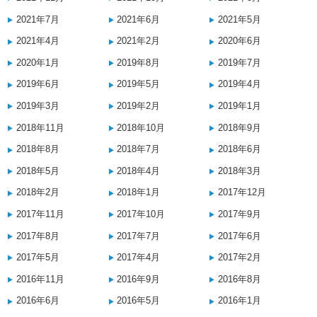
2021年7月
2021年6月
2021年5月
2021年4月
2021年2月
2020年6月
2020年1月
2019年8月
2019年7月
2019年6月
2019年5月
2019年4月
2019年3月
2019年2月
2019年1月
2018年11月
2018年10月
2018年9月
2018年8月
2018年7月
2018年6月
2018年5月
2018年4月
2018年3月
2018年2月
2018年1月
2017年12月
2017年11月
2017年10月
2017年9月
2017年8月
2017年7月
2017年6月
2017年5月
2017年4月
2017年2月
2016年11月
2016年9月
2016年8月
2016年6月
2016年5月
2016年1月