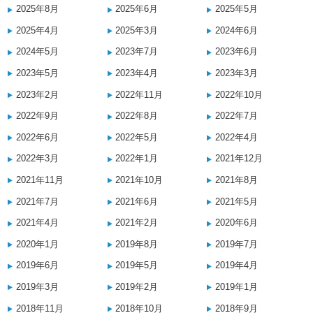
2025年8月
2025年6月
2025年5月
2025年4月
2025年3月
2024年6月
2024年5月
2023年7月
2023年6月
2023年5月
2023年4月
2023年3月
2023年2月
2022年11月
2022年10月
2022年9月
2022年8月
2022年7月
2022年6月
2022年5月
2022年4月
2022年3月
2022年1月
2021年12月
2021年11月
2021年10月
2021年8月
2021年7月
2021年6月
2021年5月
2021年4月
2021年2月
2020年6月
2020年1月
2019年8月
2019年7月
2019年6月
2019年5月
2019年4月
2019年3月
2019年2月
2019年1月
2018年11月
2018年10月
2018年9月