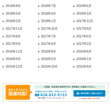
2018年8月
2018年7月
2018年6月
2018年5月
2018年4月
2018年3月
2018年2月
2018年1月
2017年12月
2017年11月
2017年10月
2017年9月
2017年8月
2017年7月
2017年6月
2017年5月
2017年4月
2017年2月
2016年11月
2016年9月
2016年8月
2016年6月
2016年5月
2016年1月
2015年12月
2015年10月
2015年9月