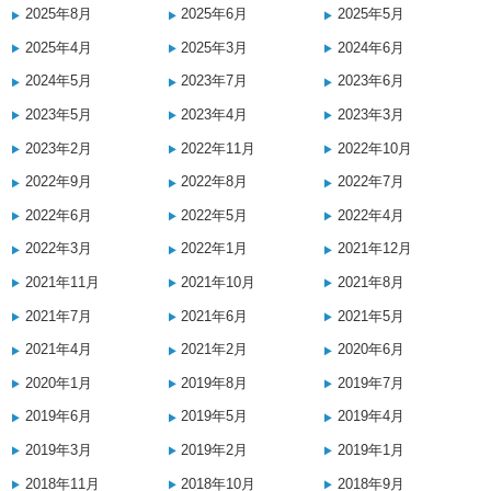
2025年8月
2025年6月
2025年5月
2025年4月
2025年3月
2024年6月
2024年5月
2023年7月
2023年6月
2023年5月
2023年4月
2023年3月
2023年2月
2022年11月
2022年10月
2022年9月
2022年8月
2022年7月
2022年6月
2022年5月
2022年4月
2022年3月
2022年1月
2021年12月
2021年11月
2021年10月
2021年8月
2021年7月
2021年6月
2021年5月
2021年4月
2021年2月
2020年6月
2020年1月
2019年8月
2019年7月
2019年6月
2019年5月
2019年4月
2019年3月
2019年2月
2019年1月
2018年11月
2018年10月
2018年9月