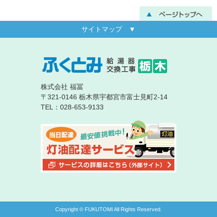
サイトマップ ▼
株式会社 福冨
〒321-0146 栃木県宇都宮市富士見町2-14
TEL：028-653-9133
Copyright © FUKUTOMI All Rights Reserved.