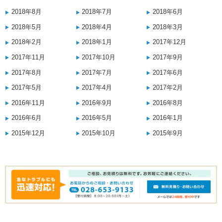
2018年8月
2018年7月
2018年6月
2018年5月
2018年4月
2018年3月
2018年2月
2018年1月
2017年12月
2017年11月
2017年10月
2017年9月
2017年8月
2017年7月
2017年6月
2017年5月
2017年4月
2017年2月
2016年11月
2016年9月
2016年8月
2016年6月
2016年5月
2016年1月
2015年12月
2015年10月
2015年9月