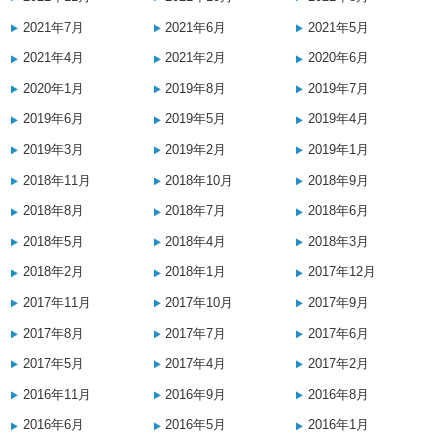
2021年7月
2021年6月
2021年5月
2021年4月
2021年2月
2020年6月
2020年1月
2019年8月
2019年7月
2019年6月
2019年5月
2019年4月
2019年3月
2019年2月
2019年1月
2018年11月
2018年10月
2018年9月
2018年8月
2018年7月
2018年6月
2018年5月
2018年4月
2018年3月
2018年2月
2018年1月
2017年12月
2017年11月
2017年10月
2017年9月
2017年8月
2017年7月
2017年6月
2017年5月
2017年4月
2017年2月
2016年11月
2016年9月
2016年8月
2016年6月
2016年5月
2016年1月