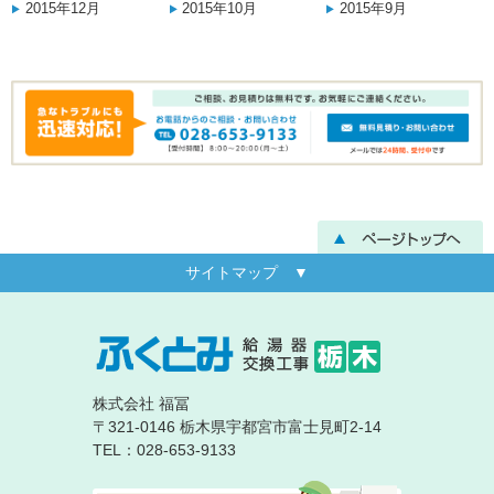
2015年12月
2015年10月
2015年9月
サイトマップ ▼
株式会社 福冨
〒321-0146 栃木県宇都宮市富士見町2-14
TEL：028-653-9133