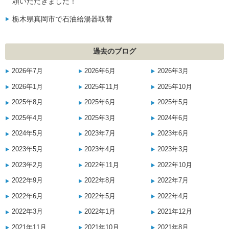
頼いただきました！
栃木県真岡市で石油給湯器取替
過去のブログ
2026年7月
2026年6月
2026年3月
2026年1月
2025年11月
2025年10月
2025年8月
2025年6月
2025年5月
2025年4月
2025年3月
2024年6月
2024年5月
2023年7月
2023年6月
2023年5月
2023年4月
2023年3月
2023年2月
2022年11月
2022年10月
2022年9月
2022年8月
2022年7月
2022年6月
2022年5月
2022年4月
2022年3月
2022年1月
2021年12月
2021年11月
2021年10月
2021年8月